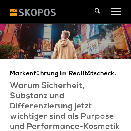
Markenführung im Realitätscheck:
Warum Sicherheit,
Substanz und
Differenzierung jetzt
wichtiger sind als Purpose
und Performance-Kosmetik