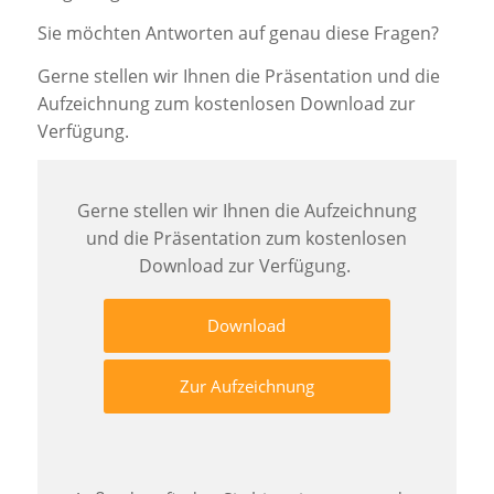
Sie möchten Antworten auf genau diese Fragen?
Gerne stellen wir Ihnen die Präsentation und die
Aufzeichnung zum kostenlosen Download zur
Verfügung.
Gerne stellen wir Ihnen die Aufzeichnung
und die Präsentation
zum kostenlosen
Download zur Verfügung.
Download
Zur Aufzeichnung