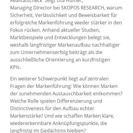
Realitätscheck“ zeigt Uta Hümer,
Managing Director bei SKOPOS RESEARCH, warum
Sicherheit, Verlässlichkeit und Beweisbarkeit für
erfolgreiche Markenführung wieder stärker in den
Fokus rücken. Anhand aktueller Studien,
Marktbeispiele und Entwicklungen belegt sie,
weshalb langfristiger Markenaufbau nachhaltiger
zum Unternehmenserfolg beiträgt als die
ausschließliche Orientierung an kurzfristigen
KPIs.
Ein weiterer Schwerpunkt liegt auf zentralen
Fragen der Markenführung: Wie können Marken
der zunehmenden Austauschbarkeit entkommen?
Welche Rolle spielen Differenzierung und
Distinctiveness für den Aufbau echter
Markenstärke? Und wie schaffen Marken klare,
wiedererkennbare Anknüpfungspunkte, die
langfristig im Gedächtnis bleiben?