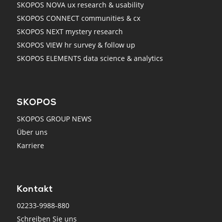
SKOPOS NOVA ux research & usability
SKOPOS CONNECT communities & cx
SKOPOS NEXT mystery research
SKOPOS VIEW hr survey & follow up
SKOPOS ELEMENTS data science & analytics
SKOPOS
SKOPOS GROUP NEWS
Über uns
Karriere
Kontakt
02233-9988-880
Schreiben Sie uns