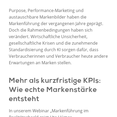
Purpose, Performance-Marketing und
austauschbare Markenbilder haben die
Markenführung der vergangenen Jahre geprägt.
Doch die Rahmenbedingungen haben sich
verändert. Wirtschaftliche Unsicherheit,
gesellschaftliche Krisen und die zunehmende
Standardisierung durch KI sorgen dafür, dass
Verbraucherinnen und Verbraucher heute andere
Erwartungen an Marken stellen.
Mehr als kurzfristige KPIs:
Wie echte Markenstärke
entsteht
In unserem Webinar „Markenführung im