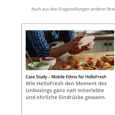
Auch aus den Fragestellungen anderer Bran
Case Study – Mobile Ethno für HelloFresh
Wie HelloFresh den Moment des
Unboxings ganz nah miterlebte
und ehrliche Eindrücke gewann.