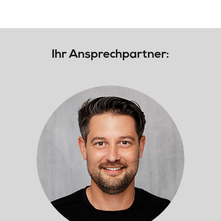
Ihr Ansprechpartner: