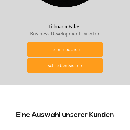
Tillmann Faber
Business Development Director
Termin buchen
Schreiben Sie mir
Eine Auswahl unserer Kunden