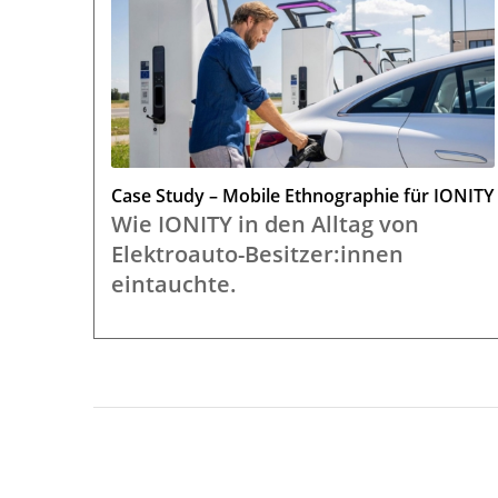
Case Study – Mobile Ethnographie für IONITY
Wie IONITY in den Alltag von
Elektroauto-Besitzer:innen
eintauchte.