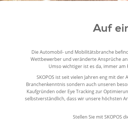
Auf ei
Die Automobil- und Mobilitätsbranche befin
Wettbewerber und veränderte Ansprüche an 
Umso wichtiger ist es da, immer am P
SKOPOS ist seit vielen Jahren eng mit de
Branchenkenntnis sondern auch unseren besond
Kaufgründen oder Eye Tracking zur Optimierung
selbstverständlich, dass wir unsere höchsten 
Stellen Sie mit SKOPOS di