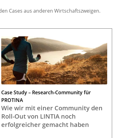
nden Cases aus anderen Wirtschaftszweigen.
Case Study – Research-Community für
PROTINA
Wie wir mit einer Community den
Roll-Out von LINTIA noch
erfolgreicher gemacht haben