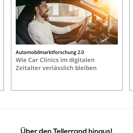
Automobilmarktforschung 2.0
Wie Car Clinics im digitalen
Zeitalter verlässlich bleiben
Über den Tellerrand hinaus!