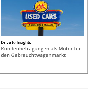
Drive to Insights
Kundenbefragungen als Motor für
den Gebrauchtwagenmarkt