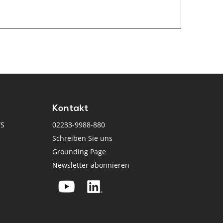
Kontakt
WS
02233-9988-880
Schreiben Sie uns
Grounding Page
Newsletter abonnieren