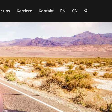
r uns
Karriere
Kontakt
EN
CN