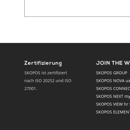
Zertifizierung
JOIN THE 
SKOPOS ist zertifiziert
SKOPOS GROUP
nach ISO 20252 und ISO
SKOPOS NOVA ux r
27001.
SKOPOS CONNECT
SKOPOS NEXT mys
SKOPOS VIEW hr s
SKOPOS ELEMENTS