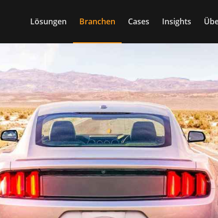
Lösungen
Branchen
Cases
Insights
Übe