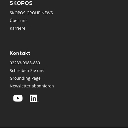
SKOPOS
SKOPOS GROUP NEWS
Über uns
Karriere
Kontakt
02233-9988-880
Schreiben Sie uns
Grounding Page
Newsletter abonnieren