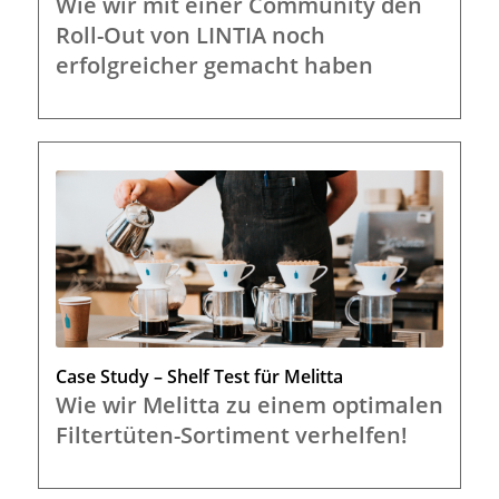
Wie wir mit einer Community den
Roll-Out von LINTIA noch
erfolgreicher gemacht haben
Case Study – Shelf Test für Melitta
Wie wir Melitta zu einem optimalen
Filtertüten-Sortiment verhelfen!