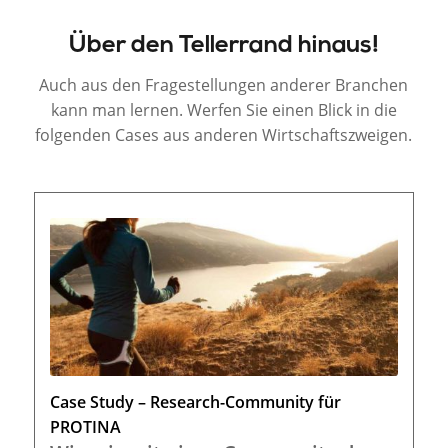
Über den Tellerrand hinaus!
Auch aus den Fragestellungen anderer Branchen
kann man lernen. Werfen Sie einen Blick in die
folgenden Cases aus anderen Wirtschaftszweigen.
Case Study – Research-Community für
PROTINA