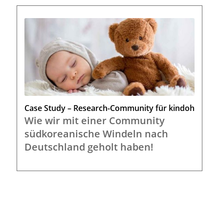
Case Study – Research-Community für kindoh
Wie wir mit einer Community
südkoreanische Windeln nach
Deutschland geholt haben!