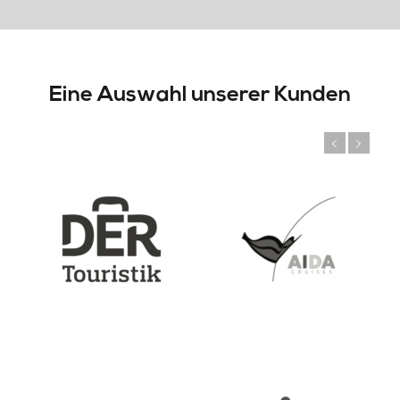
Eine Auswahl unserer Kunden