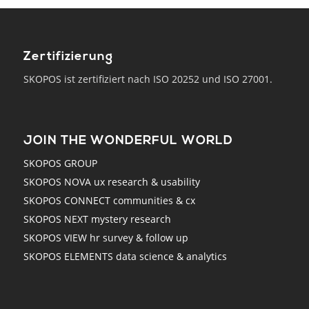
Zertifizierung
SKOPOS ist zertifiziert nach ISO 20252 und ISO 27001.
JOIN THE WONDERFUL WORLD
SKOPOS GROUP
SKOPOS NOVA ux research & usability
SKOPOS CONNECT communities & cx
SKOPOS NEXT mystery research
SKOPOS VIEW hr survey & follow up
SKOPOS ELEMENTS data science & analytics