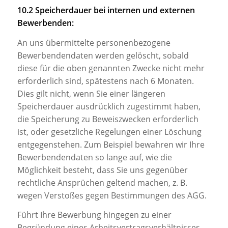
10.2 Speicherdauer bei internen und externen
Bewerbenden:
An uns übermittelte personenbezogene
Bewerbendendaten werden gelöscht, sobald
diese für die oben genannten Zwecke nicht mehr
erforderlich sind, spätestens nach 6 Monaten.
Dies gilt nicht, wenn Sie einer längeren
Speicherdauer ausdrücklich zugestimmt haben,
die Speicherung zu Beweiszwecken erforderlich
ist, oder gesetzliche Regelungen einer Löschung
entgegenstehen. Zum Beispiel bewahren wir Ihre
Bewerbendendaten so lange auf, wie die
Möglichkeit besteht, dass Sie uns gegenüber
rechtliche Ansprüchen geltend machen, z. B.
wegen Verstoßes gegen Bestimmungen des AGG.
Führt Ihre Bewerbung hingegen zu einer
Begründung eines Arbeitsvertragsverhältnisses