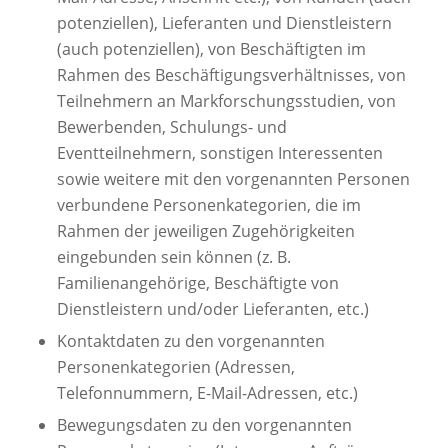
potenziellen), Lieferanten und Dienstleistern
(auch potenziellen), von Beschäftigten im
Rahmen des Beschäftigungsverhältnisses, von
Teilnehmern an Markforschungsstudien, von
Bewerbenden, Schulungs- und
Eventteilnehmern, sonstigen Interessenten
sowie weitere mit den vorgenannten Personen
verbundene Personenkategorien, die im
Rahmen der jeweiligen Zugehörigkeiten
eingebunden sein können (z. B.
Familienangehörige, Beschäftigte von
Dienstleistern und/oder Lieferanten, etc.)
Kontaktdaten zu den vorgenannten
Personenkategorien (Adressen,
Telefonnummern, E-Mail-Adressen, etc.)
Bewegungsdaten zu den vorgenannten