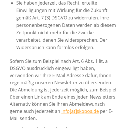
Sie haben jederzeit das Recht, erteilte
Einwilligungen mit Wirkung für die Zukunft
gemäß Art. 7 (3) DSGVO zu widerrufen. Ihre
personenbezogenen Daten werden ab diesem
Zeitpunkt nicht mehr für die Zwecke
verarbeitet, denen Sie widersprechen. Der
Widerspruch kann formlos erfolgen.
Sofern Sie zum Beispiel nach Art. 6 Abs. 1 lit. a
DSGVO ausdrücklich eingewilligt haben,
verwenden wir Ihre E-Mail-Adresse dafür, Ihnen
regelmäßig unseren Newsletter zu übersenden.
Die Abmeldung ist jederzeit möglich, zum Beispiel
über einen Link am Ende eines jeden Newsletters.
Alternativ können Sie Ihren Abmeldewunsch
gerne auch jederzeit an
info[at]skopos.de
per E-
Mail senden.