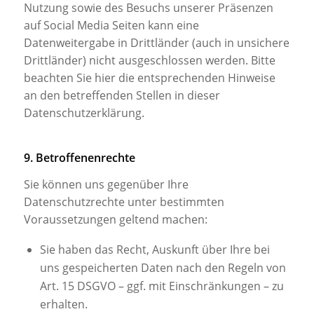
Nutzung sowie des Besuchs unserer Präsenzen
auf Social Media Seiten kann eine
Datenweitergabe in Drittländer (auch in unsichere
Drittländer) nicht ausgeschlossen werden. Bitte
beachten Sie hier die entsprechenden Hinweise
an den betreffenden Stellen in dieser
Datenschutzerklärung.
9. Betroffenenrechte
Sie können uns gegenüber Ihre
Datenschutzrechte unter bestimmten
Voraussetzungen geltend machen:
Sie haben das Recht, Auskunft über Ihre bei
uns gespeicherten Daten nach den Regeln von
Art. 15 DSGVO – ggf. mit Einschränkungen – zu
erhalten.