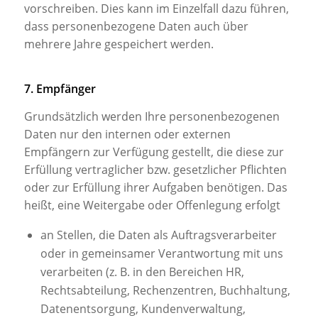
vorschreiben. Dies kann im Einzelfall dazu führen,
dass personenbezogene Daten auch über
mehrere Jahre gespeichert werden.
7. Empfänger
Grundsätzlich werden Ihre personenbezogenen
Daten nur den internen oder externen
Empfängern zur Verfügung gestellt, die diese zur
Erfüllung vertraglicher bzw. gesetzlicher Pflichten
oder zur Erfüllung ihrer Aufgaben benötigen. Das
heißt, eine Weitergabe oder Offenlegung erfolgt
an Stellen, die Daten als Auftragsverarbeiter
oder in gemeinsamer Verantwortung mit uns
verarbeiten (z. B. in den Bereichen HR,
Rechtsabteilung, Rechenzentren, Buchhaltung,
Datenentsorgung, Kundenverwaltung,