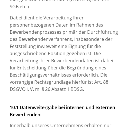
SGB etc.).
Dabei dient die Verarbeitung Ihrer
personenbezogenen Daten im Rahmen des
Bewerbendenprozesses primär der Durchführung
des Bewerbendenverfahrens, insbesondere der
Feststellung inwieweit eine Eignung für die
ausgeschriebene Position gegeben ist. Die
Verarbeitung Ihrer Bewerbendendaten ist dabei
für Entscheidung über die Begründung eines
Beschäftigungsverhältnisses erforderlich. Die
vorrangige Rechtsgrundlage hierfür ist Art. 88
DSGVO i. V. m. § 26 Absatz 1 BDSG.
10.1 Datenweitergabe bei internen und externen
Bewerbenden:
Innerhalb unseres Unternehmens erhalten nur