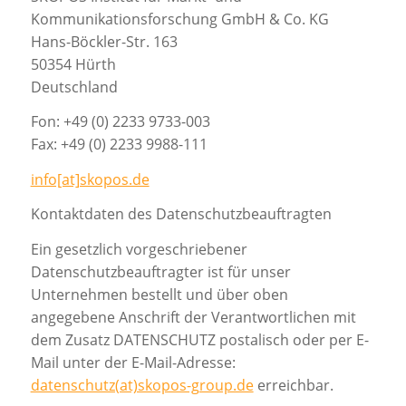
Kommunikationsforschung GmbH & Co. KG
Hans-Böckler-Str. 163
50354 Hürth
Deutschland
Fon: +49 (0) 2233 9733-003
Fax: +49 (0) 2233 9988-111
info[at]skopos.de
Kontaktdaten des Datenschutzbeauftragten
Ein gesetzlich vorgeschriebener
Datenschutzbeauftragter ist für unser
Unternehmen bestellt und über oben
angegebene Anschrift der Verantwortlichen mit
dem Zusatz DATENSCHUTZ postalisch oder per E-
Mail unter der E-Mail-Adresse:
datenschutz(at)skopos-group.de
erreichbar.