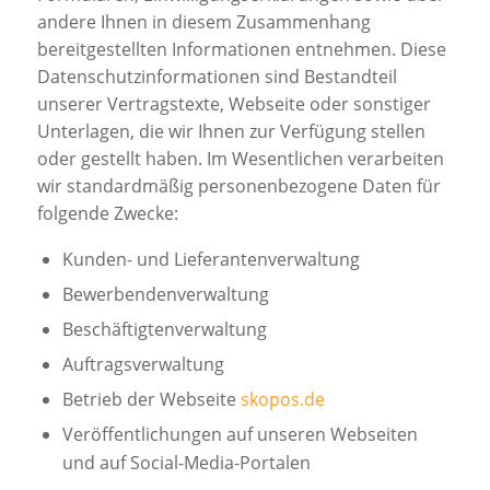
andere Ihnen in diesem Zusammenhang
bereitgestellten Informationen entnehmen. Diese
Datenschutzinformationen sind Bestandteil
unserer Vertragstexte, Webseite oder sonstiger
Unterlagen, die wir Ihnen zur Verfügung stellen
oder gestellt haben. Im Wesentlichen verarbeiten
wir standardmäßig personenbezogene Daten für
folgende Zwecke:
Kunden- und Lieferantenverwaltung
Bewerbendenverwaltung
Beschäftigtenverwaltung
Auftragsverwaltung
Betrieb der Webseite
skopos.de
Veröffentlichungen auf unseren Webseiten
und auf Social-Media-Portalen