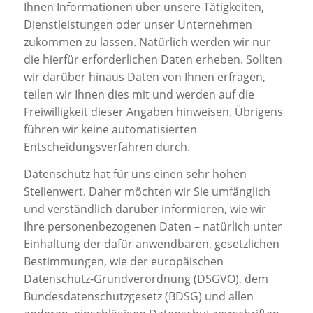
Ihnen Informationen über unsere Tätigkeiten,
Dienstleistungen oder unser Unternehmen
zukommen zu lassen. Natürlich werden wir nur
die hierfür erforderlichen Daten erheben. Sollten
wir darüber hinaus Daten von Ihnen erfragen,
teilen wir Ihnen dies mit und werden auf die
Freiwilligkeit dieser Angaben hinweisen. Übrigens
führen wir keine automatisierten
Entscheidungsverfahren durch.
Datenschutz hat für uns einen sehr hohen
Stellenwert. Daher möchten wir Sie umfänglich
und verständlich darüber informieren, wie wir
Ihre personenbezogenen Daten – natürlich unter
Einhaltung der dafür anwendbaren, gesetzlichen
Bestimmungen, wie der europäischen
Datenschutz-Grundverordnung (DSGVO), dem
Bundesdatenschutzgesetz (BDSG) und allen