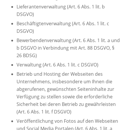
Lieferantenverwaltung (Art. 6 Abs. 1 lit. b
DSGVO)
Beschäftigtenverwaltung (Art. 6 Abs. 1 lit. c
DSGVO)
Bewerbendenverwaltung (Art. 6 Abs. 1 lit. a und
b DSGVO in Verbindung mit Art. 88 DSGVO, §
26 BDSG)
Verwaltung (Art. 6 Abs. 1 lit. c DSGVO)
Betrieb und Hosting der Webseiten des
Unternehmens, insbesondere um Ihnen die
abgerufenen, gewünschten Seiteninhalte zur
Verfügung zu stellen sowie die erforderliche
Sicherheit bei deren Betrieb zu gewährleisten
(Art. 6 Abs. 1 lit. f DSGVO)
Veröffentlichung von Fotos auf den Webseiten
und Social Media Portalen (Art. 6 Abs. 1 lit. a