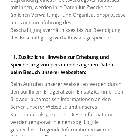
mit Ihnen, werden Ihre Daten für Zwecke der
üblichen Verwaltungs- und Organisationsprozesse
und zur Durchführung des
Beschäftigungsverhältnisses bis zur Beendigung
des Beschäftigungsverhältnisses gespeichert.
11. Zusätzliche Hinweise zur Erhebung und
Speicherung von personenbezogenen Daten
beim Besuch unserer Webseiten:
Beim Aufrufen unserer Webseiten werden durch
den auf Ihrem Endgerät zum Einsatz kommenden
Browser automatisch Informationen an den
Server unserer Webseite und unseres
Kundenportals gesendet. Diese Informationen
werden temporär in einem sog. Logfile
gespeichert. Folgende Informationen werden