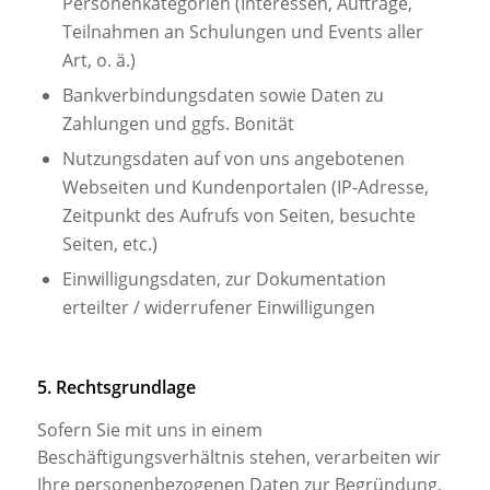
Personenkategorien (Interessen, Aufträge,
Teilnahmen an Schulungen und Events aller
Art, o. ä.)
Bankverbindungsdaten sowie Daten zu
Zahlungen und ggfs. Bonität
Nutzungsdaten auf von uns angebotenen
Webseiten und Kundenportalen (IP-Adresse,
Zeitpunkt des Aufrufs von Seiten, besuchte
Seiten, etc.)
Einwilligungsdaten, zur Dokumentation
erteilter / widerrufener Einwilligungen
5. Rechtsgrundlage
Sofern Sie mit uns in einem
Beschäftigungsverhältnis stehen, verarbeiten wir
Ihre personenbezogenen Daten zur Begründung,