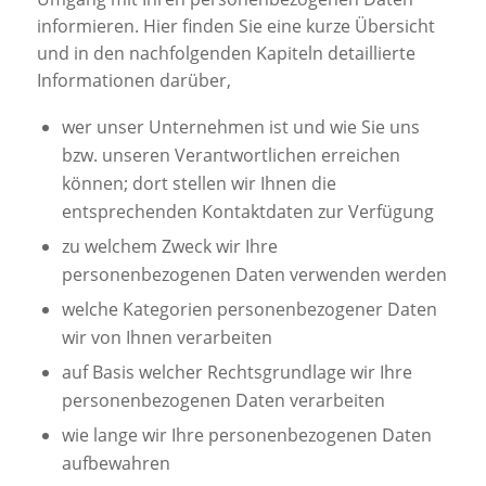
informieren. Hier finden Sie eine kurze Übersicht
und in den nachfolgenden Kapiteln detaillierte
Informationen darüber,
wer unser Unternehmen ist und wie Sie uns
bzw. unseren Verantwortlichen erreichen
können; dort stellen wir Ihnen die
entsprechenden Kontaktdaten zur Verfügung
zu welchem Zweck wir Ihre
personenbezogenen Daten verwenden werden
welche Kategorien personenbezogener Daten
wir von Ihnen verarbeiten
auf Basis welcher Rechtsgrundlage wir Ihre
personenbezogenen Daten verarbeiten
wie lange wir Ihre personenbezogenen Daten
aufbewahren