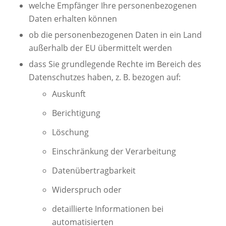
welche Empfänger Ihre personenbezogenen
Daten erhalten können
ob die personenbezogenen Daten in ein Land
außerhalb der EU übermittelt werden
dass Sie grundlegende Rechte im Bereich des
Datenschutzes haben, z. B. bezogen auf:
Auskunft
Berichtigung
Löschung
Einschränkung der Verarbeitung
Datenübertragbarkeit
Widerspruch oder
detaillierte Informationen bei
automatisierten