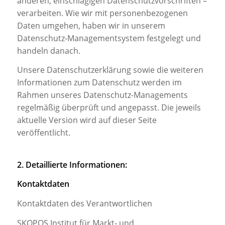
anderen, einschlägigen Datenschutzvorschriften –
verarbeiten. Wie wir mit personenbezogenen
Daten umgehen, haben wir in unserem
Datenschutz-Managementsystem festgelegt und
handeln danach.
Unsere Datenschutzerklärung sowie die weiteren
Informationen zum Datenschutz werden im
Rahmen unseres Datenschutz-Managements
regelmäßig überprüft und angepasst. Die jeweils
aktuelle Version wird auf dieser Seite
veröffentlicht.
2. Detaillierte Informationen:
Kontaktdaten
Kontaktdaten des Verantwortlichen
SKOPOS Institut für Markt- und