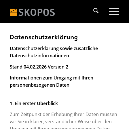
Datenschutzerklärung
Datenschutzerklärung
sowie zusätzliche
Datenschutzinformationen
Stand 04.02.2026 Version 2
Informationen zum Umgang mit Ihren
personenbezogenen Daten
1. Ein erster Überblick
Zum Zeitpunkt der Erhebung Ihrer Daten müssen
wir Sie in klarer, verständlicher Weise über den
Umgang mit Ihren personenbezogenen Daten