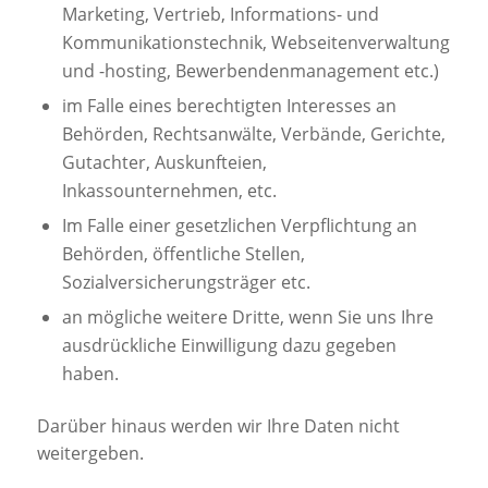
Marketing, Vertrieb, Informations- und
Kommunikationstechnik, Webseitenverwaltung
und -hosting, Bewerbendenmanagement etc.)
im Falle eines berechtigten Interesses an
Behörden, Rechtsanwälte, Verbände, Gerichte,
Gutachter, Auskunfteien,
Inkassounternehmen, etc.
Im Falle einer gesetzlichen Verpflichtung an
Behörden, öffentliche Stellen,
Sozialversicherungsträger etc.
an mögliche weitere Dritte, wenn Sie uns Ihre
ausdrückliche Einwilligung dazu gegeben
haben.
Darüber hinaus werden wir Ihre Daten nicht
weitergeben.