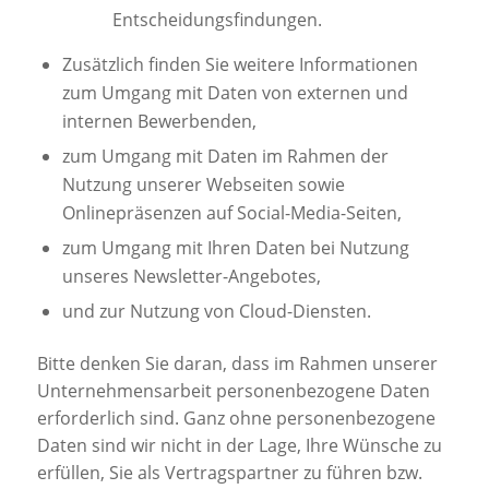
Entscheidungsfindungen.
Zusätzlich finden Sie weitere Informationen
zum Umgang mit Daten von externen und
internen Bewerbenden,
zum Umgang mit Daten im Rahmen der
Nutzung unserer Webseiten sowie
Onlinepräsenzen auf Social-Media-Seiten,
zum Umgang mit Ihren Daten bei Nutzung
unseres Newsletter-Angebotes,
und zur Nutzung von Cloud-Diensten.
Bitte denken Sie daran, dass im Rahmen unserer
Unternehmensarbeit personenbezogene Daten
erforderlich sind. Ganz ohne personenbezogene
Daten sind wir nicht in der Lage, Ihre Wünsche zu
erfüllen, Sie als Vertragspartner zu führen bzw.