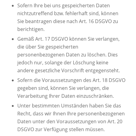
Sofern Ihre bei uns gespeicherten Daten
nichtzutreffend bzw. fehlerhaft sind, können
Sie beantragen diese nach Art. 16 DSGVO zu
berichtigen.
Gemäß Art. 17 DSGVO können Sie verlangen,
die über Sie gespeicherten
personenbezogenen Daten zu löschen. Dies
jedoch nur, solange der Löschung keine
andere gesetzliche Vorschrift entgegensteht.
Sofern die Voraussetzungen des Art. 18 DSGVO
gegeben sind, können Sie verlangen, die
Verarbeitung Ihrer Daten einzuschränken.
Unter bestimmten Umständen haben Sie das
Recht, dass wir Ihnen Ihre personenbezogenen
Daten unter den Voraussetzungen von Art. 20
DSGVO zur Verfügung stellen müssen.