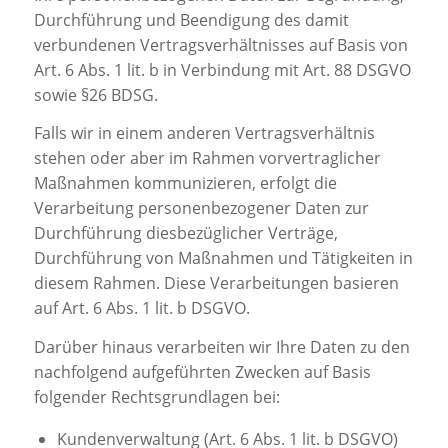
Durchführung und Beendigung des damit
verbundenen Vertragsverhältnisses auf Basis von
Art. 6 Abs. 1 lit. b in Verbindung mit Art. 88 DSGVO
sowie §26 BDSG.
Falls wir in einem anderen Vertragsverhältnis
stehen oder aber im Rahmen vorvertraglicher
Maßnahmen kommunizieren, erfolgt die
Verarbeitung personenbezogener Daten zur
Durchführung diesbezüglicher Verträge,
Durchführung von Maßnahmen und Tätigkeiten in
diesem Rahmen. Diese Verarbeitungen basieren
auf Art. 6 Abs. 1 lit. b DSGVO.
Darüber hinaus verarbeiten wir Ihre Daten zu den
nachfolgend aufgeführten Zwecken auf Basis
folgender Rechtsgrundlagen bei:
Kundenverwaltung (Art. 6 Abs. 1 lit. b DSGVO)