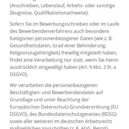
(Anschreiben, Lebenslauf, Arbeits- oder sonstige
Zeugnisse, Qualifikationsnachweise).
Sofern Sie im Bewerbungsschreiben oder im Laufe
des Bewerbendenverfahrens auch besondere
Kategorien personenbezogener Daten (wie z. B.
Gesundheitsdaten, Grad einer Behinderung,
Religionszugehörigkeit) freiwillig mitgeteilt haben,
findet eine Verarbeitung nur statt, wenn Sie hierin
ausdrücklich eingewilligt haben (Art. 9 Abs. 2 lit. a
DSGVO).
Wir verarbeiten die personenbezogenen
Beschäftigten- und Bewerbendendaten auf
Grundlage und unter Beachtung der
Europäischen Datenschutz-Grundverordnung (EU
DSGVO), des Bundesdatenschutzgesetzes (BDSG)
sowie aller weiteren im deutschen Arbeitsrecht
maßgeblichen Vorschriften (z. B. AGG, BetrVG,