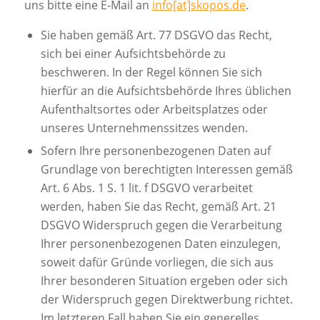
uns bitte eine E-Mail an
info[at]skopos.de
.
Sie haben gemäß Art. 77 DSGVO das Recht,
sich bei einer Aufsichtsbehörde zu
beschweren. In der Regel können Sie sich
hierfür an die Aufsichtsbehörde Ihres üblichen
Aufenthaltsortes oder Arbeitsplatzes oder
unseres Unternehmenssitzes wenden.
Sofern Ihre personenbezogenen Daten auf
Grundlage von berechtigten Interessen gemäß
Art. 6 Abs. 1 S. 1 lit. f DSGVO verarbeitet
werden, haben Sie das Recht, gemäß Art. 21
DSGVO Widerspruch gegen die Verarbeitung
Ihrer personenbezogenen Daten einzulegen,
soweit dafür Gründe vorliegen, die sich aus
Ihrer besonderen Situation ergeben oder sich
der Widerspruch gegen Direktwerbung richtet.
Im letzteren Fall haben Sie ein generelles