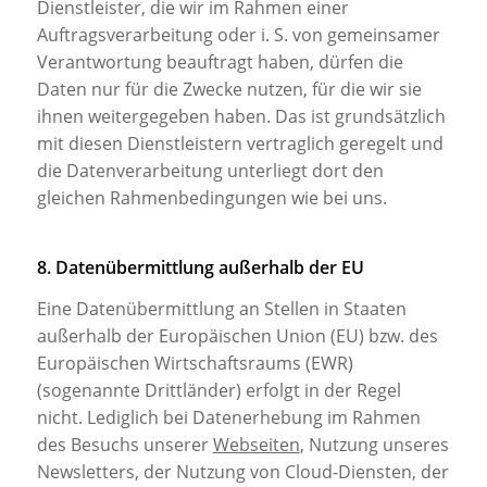
Dienstleister, die wir im Rahmen einer
Auftragsverarbeitung oder i. S. von gemeinsamer
Verantwortung beauftragt haben, dürfen die
Daten nur für die Zwecke nutzen, für die wir sie
ihnen weitergegeben haben. Das ist grundsätzlich
mit diesen Dienstleistern vertraglich geregelt und
die Datenverarbeitung unterliegt dort den
gleichen Rahmenbedingungen wie bei uns.
8. Datenübermittlung außerhalb der EU
Eine Datenübermittlung an Stellen in Staaten
außerhalb der Europäischen Union (EU) bzw. des
Europäischen Wirtschaftsraums (EWR)
(sogenannte Drittländer) erfolgt in der Regel
nicht. Lediglich bei Datenerhebung im Rahmen
des Besuchs unserer
Webseiten
, Nutzung unseres
Newsletters, der Nutzung von Cloud-Diensten, der