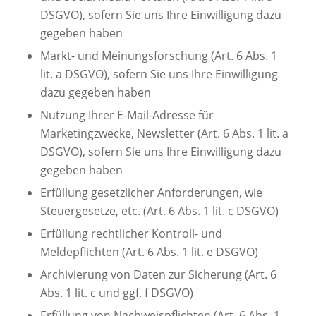
DSGVO), sofern Sie uns Ihre Einwilligung dazu
gegeben haben
Markt- und Meinungsforschung (Art. 6 Abs. 1
lit. a DSGVO), sofern Sie uns Ihre Einwilligung
dazu gegeben haben
Nutzung Ihrer E-Mail-Adresse für
Marketingzwecke, Newsletter (Art. 6 Abs. 1 lit. a
DSGVO), sofern Sie uns Ihre Einwilligung dazu
gegeben haben
Erfüllung gesetzlicher Anforderungen, wie
Steuergesetze, etc. (Art. 6 Abs. 1 lit. c DSGVO)
Erfüllung rechtlicher Kontroll- und
Meldepflichten (Art. 6 Abs. 1 lit. e DSGVO)
Archivierung von Daten zur Sicherung (Art. 6
Abs. 1 lit. c und ggf. f DSGVO)
Erfüllung von Nachweispflichten (Art. 6 Abs. 1