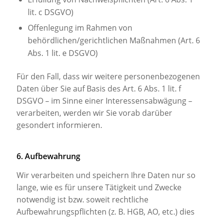
lit. c DSGVO)
Offenlegung im Rahmen von
behördlichen/gerichtlichen Maßnahmen (Art. 6
Abs. 1 lit. e DSGVO)
Für den Fall, dass wir weitere personenbezogenen
Daten über Sie auf Basis des Art. 6 Abs. 1 lit. f
DSGVO – im Sinne einer Interessensabwägung –
verarbeiten, werden wir Sie vorab darüber
gesondert informieren.
6. Aufbewahrung
Wir verarbeiten und speichern Ihre Daten nur so
lange, wie es für unsere Tätigkeit und Zwecke
notwendig ist bzw. soweit rechtliche
Aufbewahrungspflichten (z. B. HGB, AO, etc.) dies