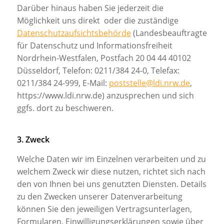
Darüber hinaus haben Sie jederzeit die
Möglichkeit uns direkt oder die zuständige
Datenschutzaufsichtsbehörde
(Landesbeauftragte
für Datenschutz und Informationsfreiheit
Nordrhein-Westfalen, Postfach 20 04 44 40102
Düsseldorf, Telefon: 0211/384 24-0, Telefax:
0211/384 24-999, E-Mail:
poststelle@ldi.nrw.de
,
https://www.ldi.nrw.de) anzusprechen und sich
ggfs. dort zu beschweren.
3. Zweck
Welche Daten wir im Einzelnen verarbeiten und zu
welchem Zweck wir diese nutzen, richtet sich nach
den von Ihnen bei uns genutzten Diensten. Details
zu den Zwecken unserer Datenverarbeitung
können Sie den jeweiligen Vertragsunterlagen,
Formularen, Einwilligungserklärungen sowie über