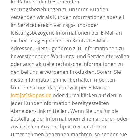
Im Rahmen der bestehenden
Vertragsbeziehungen zu unseren Kunden
versenden wir als Kundeninformationen speziell
im Servicebereich vertrags- und/oder
leistungsbezogene Informationen per E-Mail an
die bei uns gespeicherten Kontakt-E-Mail-
Adressen. Hierzu gehören z. B. Informationen zu
bevorstehenden Wartungs- und Serviceintervallen
oder auch aktuelle technische Informationen zu
den bei uns erworbenen Produkten. Sofern Sie
diese Informationen nicht erhalten möchten,
können Sie uns das jederzeit per E-Mail an
info[at]skopos.de
oder durch Klicken auf den in
jeder Kundeninformation bereitgestellten
Abmelden-Link mitteilen. Wenn Sie uns für die
Zustellung der Informationen einen anderen oder
zusätzlichen Ansprechpartner aus Ihrem
Unternehmen benennen möchten, so senden Sie