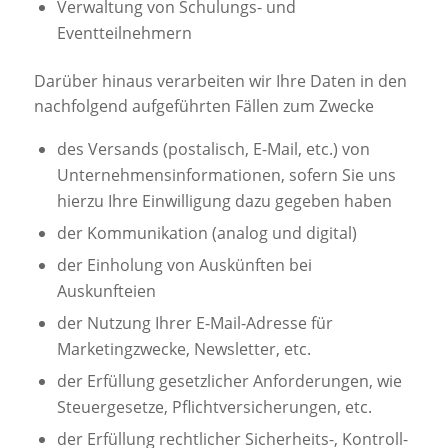
Verwaltung von Schulungs- und
Eventteilnehmern
Darüber hinaus verarbeiten wir Ihre Daten in den
nachfolgend aufgeführten Fällen zum Zwecke
des Versands (postalisch, E-Mail, etc.) von
Unternehmensinformationen, sofern Sie uns
hierzu Ihre Einwilligung dazu gegeben haben
der Kommunikation (analog und digital)
der Einholung von Auskünften bei
Auskunfteien
der Nutzung Ihrer E-Mail-Adresse für
Marketingzwecke, Newsletter, etc.
der Erfüllung gesetzlicher Anforderungen, wie
Steuergesetze, Pflichtversicherungen, etc.
der Erfüllung rechtlicher Sicherheits-, Kontroll-