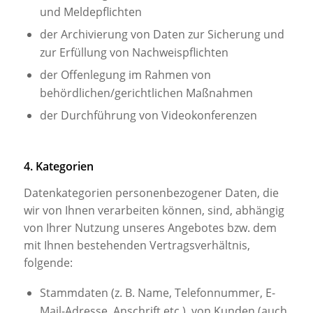
und Meldepflichten
der Archivierung von Daten zur Sicherung und
zur Erfüllung von Nachweispflichten
der Offenlegung im Rahmen von
behördlichen/gerichtlichen Maßnahmen
der Durchführung von Videokonferenzen
4. Kategorien
Datenkategorien personenbezogener Daten, die
wir von Ihnen verarbeiten können, sind, abhängig
von Ihrer Nutzung unseres Angebotes bzw. dem
mit Ihnen bestehenden Vertragsverhältnis,
folgende:
Stammdaten (z. B. Name, Telefonnummer, E-
Mail-Adresse, Anschrift etc.), von Kunden (auch