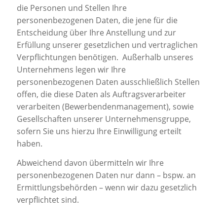
die Personen und Stellen Ihre
personenbezogenen Daten, die jene für die
Entscheidung über Ihre Anstellung und zur
Erfüllung unserer gesetzlichen und vertraglichen
Verpflichtungen benötigen. Außerhalb unseres
Unternehmens legen wir Ihre
personenbezogenen Daten ausschließlich Stellen
offen, die diese Daten als Auftragsverarbeiter
verarbeiten (Bewerbendenmanagement), sowie
Gesellschaften unserer Unternehmensgruppe,
sofern Sie uns hierzu Ihre Einwilligung erteilt
haben.
Abweichend davon übermitteln wir Ihre
personenbezogenen Daten nur dann – bspw. an
Ermittlungsbehörden – wenn wir dazu gesetzlich
verpflichtet sind.