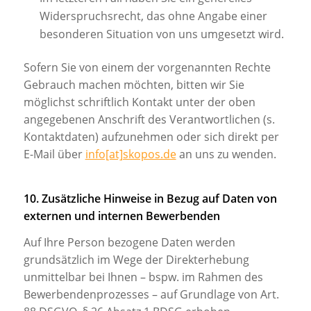
Widerspruchsrecht, das ohne Angabe einer
besonderen Situation von uns umgesetzt wird.
Sofern Sie von einem der vorgenannten Rechte
Gebrauch machen möchten, bitten wir Sie
möglichst schriftlich Kontakt unter der oben
angegebenen Anschrift des Verantwortlichen (s.
Kontaktdaten) aufzunehmen oder sich direkt per
E-Mail über
info[at]skopos.de
an uns zu wenden.
10. Zusätzliche Hinweise in Bezug auf Daten von
externen und internen Bewerbenden
Auf Ihre Person bezogene Daten werden
grundsätzlich im Wege der Direkterhebung
unmittelbar bei Ihnen – bspw. im Rahmen des
Bewerbendenprozesses – auf Grundlage von Art.