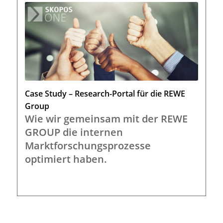
Case Study – Research-Portal für die REWE
Group
Wie wir gemeinsam mit der REWE
GROUP die internen
Marktforschungsprozesse
optimiert haben.