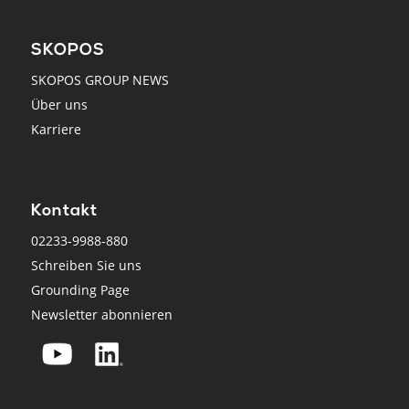
SKOPOS
SKOPOS GROUP NEWS
Über uns
Karriere
Kontakt
02233-9988-880
Schreiben Sie uns
Grounding Page
Newsletter abonnieren