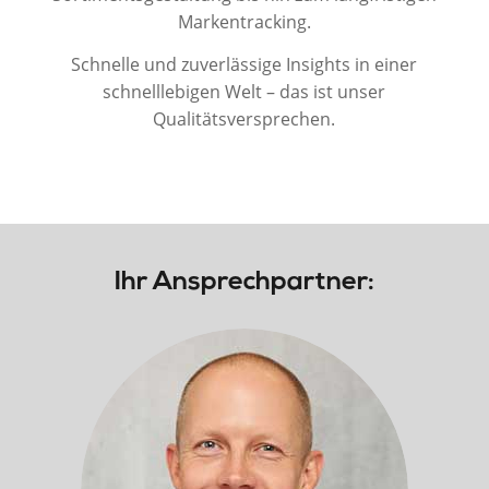
Markentracking.
Schnelle und zuverlässige Insights in einer
schnelllebigen Welt – das ist unser
Qualitätsversprechen.
Ihr Ansprechpartner: