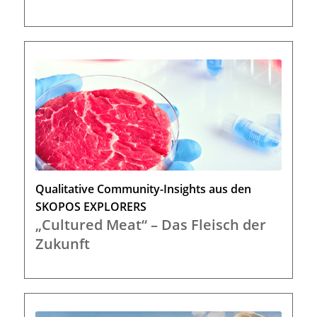
Qualitative Community-Insights aus den
SKOPOS EXPLORERS
„Cultured Meat“ – Das Fleisch der
Zukunft