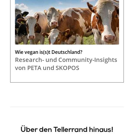
Wie vegan is(s)t Deutschland?
Research- und Community-Insights
von PETA und SKOPOS
Über den Tellerrand hinaus!