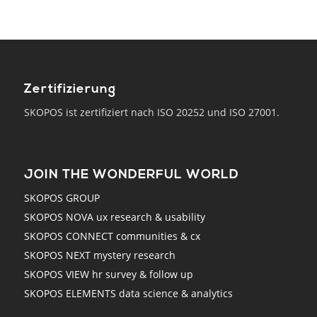
Zertifizierung
SKOPOS ist zertifiziert nach ISO 20252 und ISO 27001.
JOIN THE WONDERFUL WORLD
SKOPOS GROUP
SKOPOS NOVA ux research & usability
SKOPOS CONNECT communities & cx
SKOPOS NEXT mystery research
SKOPOS VIEW hr survey & follow up
SKOPOS ELEMENTS data science & analytics