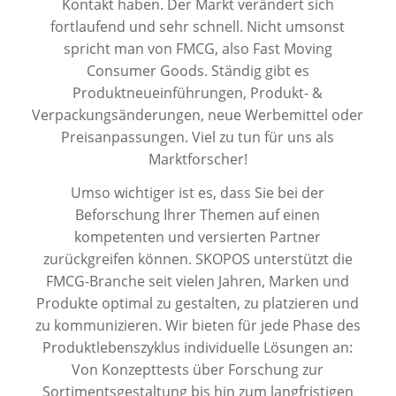
Kontakt haben. Der Markt verändert sich
fortlaufend und sehr schnell. Nicht umsonst
spricht man von FMCG, also Fast Moving
Consumer Goods. Ständig gibt es
Produktneueinführungen, Produkt- &
Verpackungsänderungen, neue Werbemittel oder
Preisanpassungen. Viel zu tun für uns als
Marktforscher!
Umso wichtiger ist es, dass Sie bei der
Beforschung Ihrer Themen auf einen
kompetenten und versierten Partner
zurückgreifen können. SKOPOS unterstützt die
FMCG-Branche seit vielen Jahren, Marken und
Produkte optimal zu gestalten, zu platzieren und
zu kommunizieren. Wir bieten für jede Phase des
Produktlebenszyklus individuelle Lösungen an:
Von Konzepttests über Forschung zur
Sortimentsgestaltung bis hin zum langfristigen