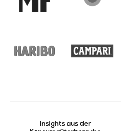
Insights aus der