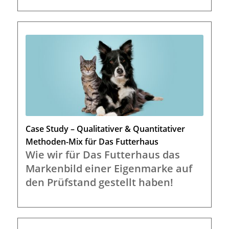
Case Study – Qualitativer & Quantitativer
Methoden-Mix für Das Futterhaus
Wie wir für Das Futterhaus das
Markenbild einer Eigenmarke auf
den Prüfstand gestellt haben!