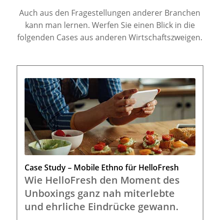
Auch aus den Fragestellungen anderer Branchen
kann man lernen. Werfen Sie einen Blick in die
folgenden Cases aus anderen Wirtschaftszweigen.
Case Study – Mobile Ethno für HelloFresh
Wie HelloFresh den Moment des
Unboxings ganz nah miterlebte
und ehrliche Eindrücke gewann.