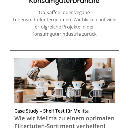
Konsumgüterbranche
Ob Kaffee- oder vegane
Lebensmittelunternehmen: Wir blicken auf viele
erfolgreiche Projekte in der
Konsumgüterindustrie zurück.
Case Study – Shelf Test für Melitta
Wie wir Melitta zu einem optimalen
Filtertüten-Sortiment verhelfen!