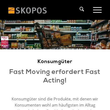
Konsumgüter
Fast Moving erfordert Fast
Acting!
Konsumgüter sind die Produkte, mit denen wir
Konsumenten wohl am häufigsten im Alltag