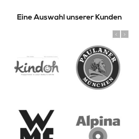
Eine Auswahl unserer Kunden