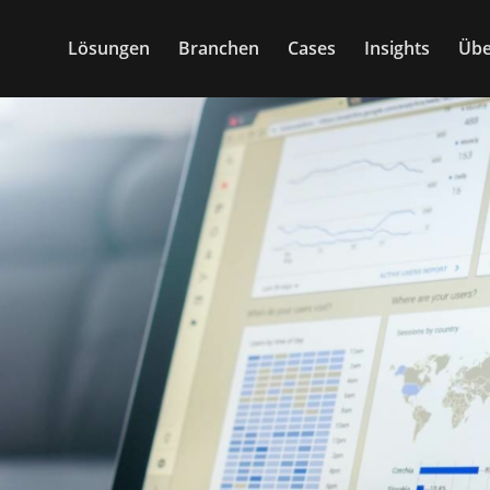
Lösungen
Branchen
Cases
Insights
Übe