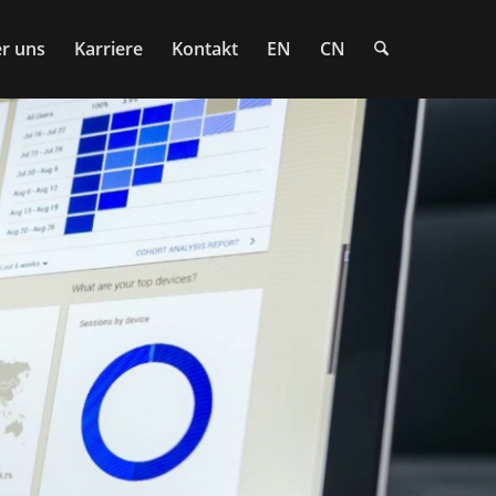
r uns
Karriere
Kontakt
EN
CN