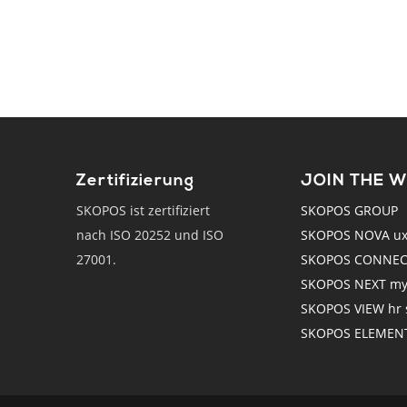
Zertifizierung
JOIN THE 
SKOPOS ist zertifiziert
SKOPOS GROUP
nach ISO 20252 und ISO
SKOPOS NOVA ux r
27001.
SKOPOS CONNECT
SKOPOS NEXT mys
SKOPOS VIEW hr s
SKOPOS ELEMENTS