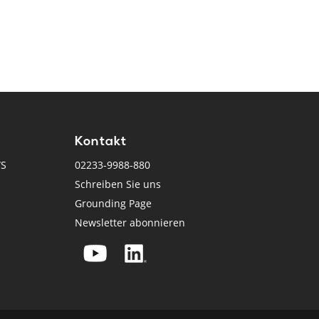
Kontakt
WS
02233-9988-880
Schreiben Sie uns
Grounding Page
Newsletter abonnieren