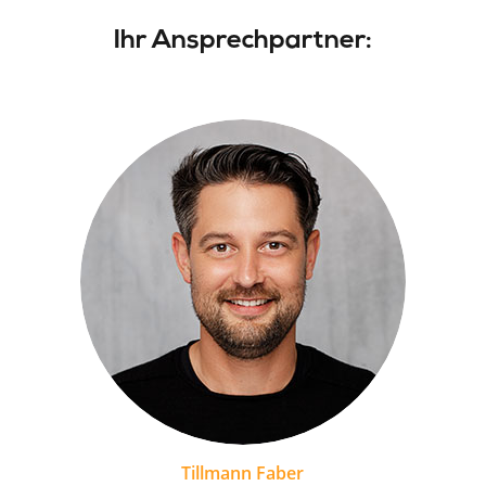
Ihr Ansprechpartner:
Tillmann Faber