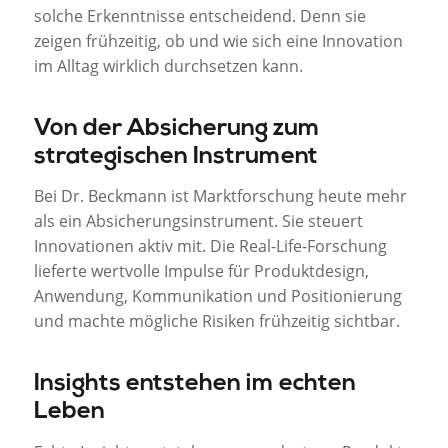
solche Erkenntnisse entscheidend. Denn sie
zeigen frühzeitig, ob und wie sich eine Innovation
im Alltag wirklich durchsetzen kann.
Von der Absicherung zum
strategischen Instrument
Bei Dr. Beckmann ist Marktforschung heute mehr
als ein Absicherungsinstrument. Sie steuert
Innovationen aktiv mit. Die Real-Life-Forschung
lieferte wertvolle Impulse für Produktdesign,
Anwendung, Kommunikation und Positionierung
und machte mögliche Risiken frühzeitig sichtbar.
Insights entstehen im echten
Leben