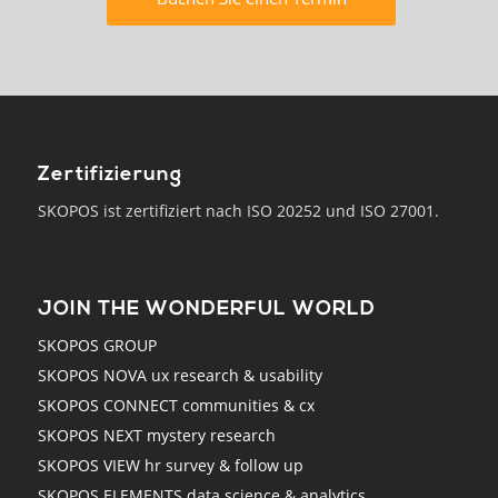
Zertifizierung
SKOPOS ist zertifiziert nach ISO 20252 und ISO 27001.
JOIN THE WONDERFUL WORLD
SKOPOS GROUP
SKOPOS NOVA ux research & usability
SKOPOS CONNECT communities & cx
SKOPOS NEXT mystery research
SKOPOS VIEW hr survey & follow up
SKOPOS ELEMENTS data science & analytics