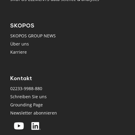
SKOPOS
SKOPOS GROUP NEWS
Über uns
Karriere
Kontakt
02233-9988-880
Schreiben Sie uns
Grounding Page
Newsletter abonnieren