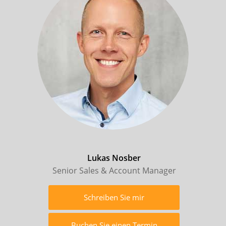
Lukas Nosber
Senior Sales & Account Manager
Schreiben Sie mir
Buchen Sie einen Termin