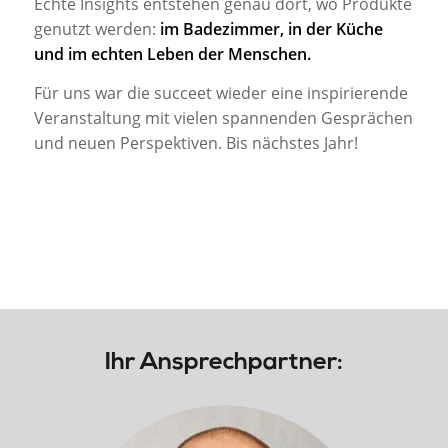
Echte Insights entstehen genau dort, wo Produkte
genutzt werden:
im Badezimmer, in der Küche
und im echten Leben der Menschen.
Für uns war die succeet wieder eine inspirierende
Veranstaltung mit vielen spannenden Gesprächen
und neuen Perspektiven. Bis nächstes Jahr!
Ihr Ansprechpartner: