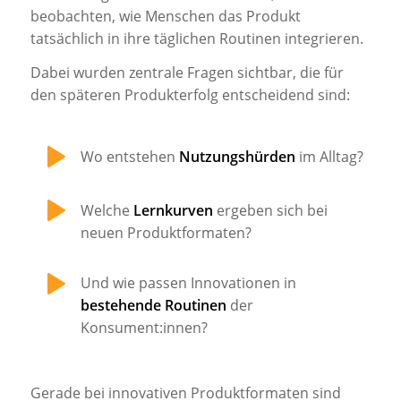
beobachten, wie Menschen das Produkt
tatsächlich in ihre täglichen Routinen integrieren.
Dabei wurden zentrale Fragen sichtbar, die für
den späteren Produkterfolg entscheidend sind:
Wo entstehen
Nutzungshürden
im Alltag?
Welche
Lernkurven
ergeben sich bei
neuen Produktformaten?
Und wie passen Innovationen in
bestehende Routinen
der
Konsument:innen?
Gerade bei innovativen Produktformaten sind