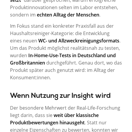
Produktinnovationen selten im Labor entstehen,
sondern im
echten Alltag der Menschen
.
Im Fokus stand ein konkreter Praxisfall aus der
Haushaltsreiniger-Kategorie: die Entwicklung
eines neuen
WC- und Allzweckreinigungsformats
.
Um das Produkt möglichst realitätsnah zu testen,
wurden
In-Home-Use-Tests in Deutschland und
Großbritannien
durchgeführt. Genau dort, wo das
Produkt später auch genutzt wird: im Alltag der
Konsument:innen.
Wenn Nutzung zur Insight wird
Der besondere Mehrwert der Real-Life-Forschung
liegt darin, dass sie
weit über klassische
Produktbewertungen hinausgeht
. Statt nur
einzelne Eigenschaften zu bewerten, konnten wir