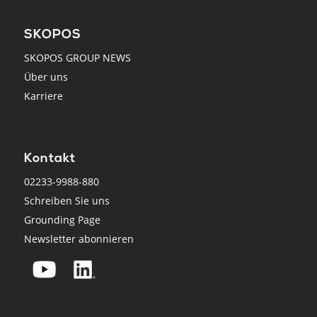
SKOPOS
SKOPOS GROUP NEWS
Über uns
Karriere
Kontakt
02233-9988-880
Schreiben Sie uns
Grounding Page
Newsletter abonnieren