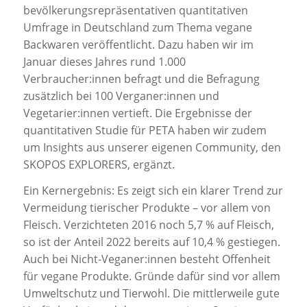
bevölkerungsrepräsentativen quantitativen
Umfrage in Deutschland zum Thema vegane
Backwaren veröffentlicht. Dazu haben wir im
Januar dieses Jahres rund 1.000
Verbraucher:innen befragt und die Befragung
zusätzlich bei 100 Verganer:innen und
Vegetarier:innen vertieft. Die Ergebnisse der
quantitativen Studie für PETA haben wir zudem
um Insights aus unserer eigenen Community, den
SKOPOS EXPLORERS, ergänzt.
Ein Kernergebnis: Es zeigt sich ein klarer Trend zur
Vermeidung tierischer Produkte – vor allem von
Fleisch. Verzichteten 2016 noch 5,7 % auf Fleisch,
so ist der Anteil 2022 bereits auf 10,4 % gestiegen.
Auch bei Nicht-Veganer:innen besteht Offenheit
für vegane Produkte. Gründe dafür sind vor allem
Umweltschutz und Tierwohl. Die mittlerweile gute