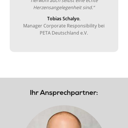
Tierwohl auch selbst eine echte
Herzensangelegenheit sind.“
Tobias Schalyo
,
Manager Corporate Responsibility bei
PETA Deutschland e.V.
Ihr Ansprechpartner: