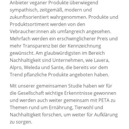
Anbieter veganer Produkte überwiegend
sympathisch, zeitgemäß, modern und
zukunftsorientiert wahrgenommen. Produkte und
Produktsortiment werden von den
Vebraucher:innen als umfangreich angesehen.
Mehrfach werden ein erschwinglicherer Preis und
mehr Transparenz bei der Kennzeichnung
gewünscht. Am glaubwürdigsten im Bereich
Nachhaltigkeit sind Unternehmen, wie Lavera,
Alpro, Weleda und Sante, die bereits vor dem
Trend pflanzliche Produkte angeboten haben.
Mit unserer gemeinsamen Studie haben wir für
die Gesellschaft wichtige Erkenntnisse gewonnen
und werden auch weiter gemeinsam mit PETA zu
Themen rund um Ernährung, Tierwohl und
Nachhaltigkeit forschen, um weiter für Aufklärung
zu sorgen.