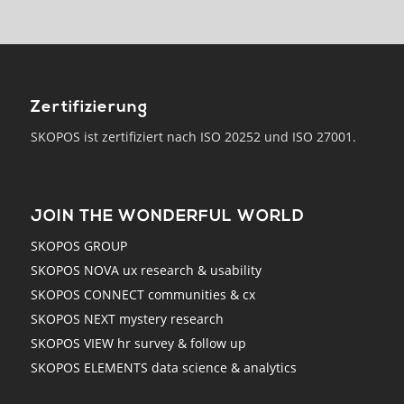
Zertifizierung
SKOPOS ist zertifiziert nach ISO 20252 und ISO 27001.
JOIN THE WONDERFUL WORLD
SKOPOS GROUP
SKOPOS NOVA ux research & usability
SKOPOS CONNECT communities & cx
SKOPOS NEXT mystery research
SKOPOS VIEW hr survey & follow up
SKOPOS ELEMENTS data science & analytics