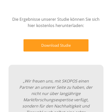
Die Ergebnisse unserer Studie können Sie sich
hier kostenlos herunterladen:
Download Studie
„Wir freuen uns, mit SKOPOS einen
Partner an unserer Seite zu haben, der
nicht nur über langjährige
Marktforschungsexpertise verfügt,
sondern für den Nachhaltigkeit und