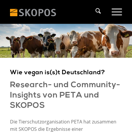
Wie vegan is(s)t Deutschland?
Research- und Community-
Insights von PETA und
SKOPOS
Die Tierschutzorganisation PETA hat zusammen
mit SKOPOS die Ergebnisse einer