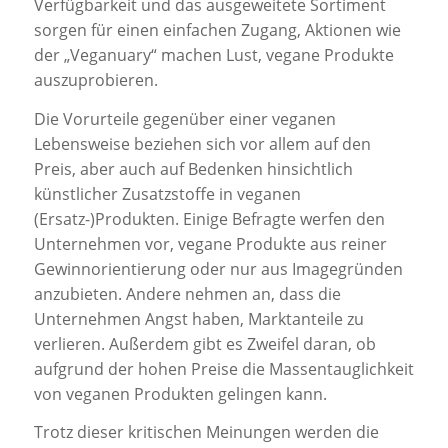
Verfügbarkeit und das ausgeweitete Sortiment
sorgen für einen einfachen Zugang, Aktionen wie
der „Veganuary“ machen Lust, vegane Produkte
auszuprobieren.
Die Vorurteile gegenüber einer veganen
Lebensweise beziehen sich vor allem auf den
Preis, aber auch auf Bedenken hinsichtlich
künstlicher Zusatzstoffe in veganen
(Ersatz-)Produkten. Einige Befragte werfen den
Unternehmen vor, vegane Produkte aus reiner
Gewinnorientierung oder nur aus Imagegründen
anzubieten. Andere nehmen an, dass die
Unternehmen Angst haben, Marktanteile zu
verlieren. Außerdem gibt es Zweifel daran, ob
aufgrund der hohen Preise die Massentauglichkeit
von veganen Produkten gelingen kann.
Trotz dieser kritischen Meinungen werden die