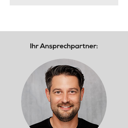
Ihr Ansprechpartner: