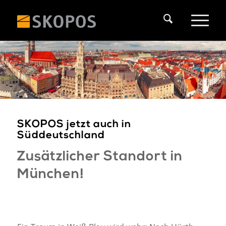
SKOPOS jetzt auch in
Süddeutschland
Zusätzlicher Standort in
München!