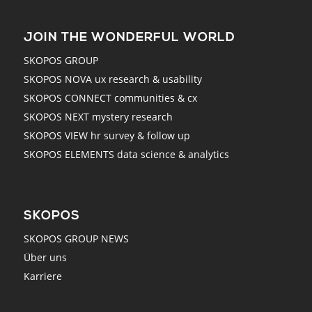
JOIN THE WONDERFUL WORLD
SKOPOS GROUP
SKOPOS NOVA ux research & usability
SKOPOS CONNECT communities & cx
SKOPOS NEXT mystery research
SKOPOS VIEW hr survey & follow up
SKOPOS ELEMENTS data science & analytics
SKOPOS
SKOPOS GROUP NEWS
Über uns
Karriere