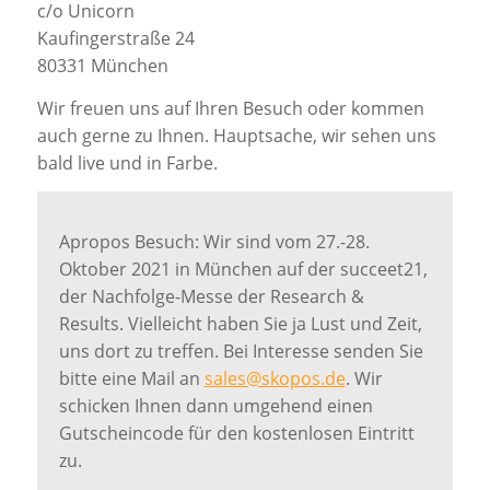
c/o Unicorn
Kaufingerstraße 24
80331 München
Wir freuen uns auf Ihren Besuch oder kommen
auch gerne zu Ihnen. Hauptsache, wir sehen uns
bald live und in Farbe.
Apropos Besuch: Wir sind vom 27.-28.
Oktober 2021 in München auf der succeet21,
der Nachfolge-Messe der Research &
Results. Vielleicht haben Sie ja Lust und Zeit,
uns dort zu treffen. Bei Interesse senden Sie
bitte eine Mail an
sales@skopos.de
. Wir
schicken Ihnen dann umgehend einen
Gutscheincode für den kostenlosen Eintritt
zu.