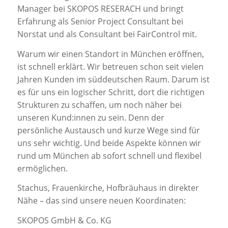
Manager bei SKOPOS RESERACH und bringt
Erfahrung als Senior Project Consultant bei
Norstat und als Consultant bei FairControl mit.
Warum wir einen Standort in München eröffnen,
ist schnell erklärt. Wir betreuen schon seit vielen
Jahren Kunden im süddeutschen Raum. Darum ist
es für uns ein logischer Schritt, dort die richtigen
Strukturen zu schaffen, um noch näher bei
unseren Kund:innen zu sein. Denn der
persönliche Austausch und kurze Wege sind für
uns sehr wichtig. Und beide Aspekte können wir
rund um München ab sofort schnell und flexibel
ermöglichen.
Stachus, Frauenkirche, Hofbräuhaus in direkter
Nähe – das sind unsere neuen Koordinaten:
SKOPOS GmbH & Co. KG